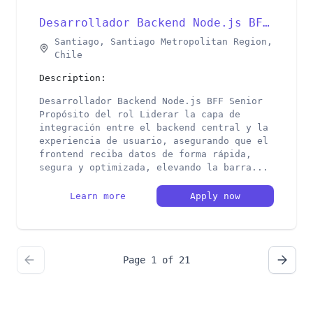
Desarrollador Backend Node.js BFF Senior
Santiago, Santiago Metropolitan Region,
Chile
Description:
Desarrollador Backend Node.js BFF Senior
Propósito del rol Liderar la capa de
integración entre el backend central y la
experiencia de usuario, asegurando que el
frontend reciba datos de forma rápida,
segura y optimizada, elevando la barra...
Learn more
Apply now
Page 1 of 21