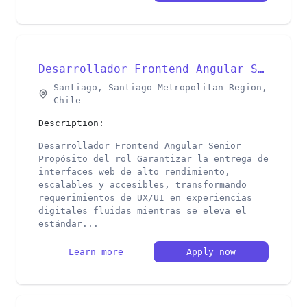
Desarrollador Frontend Angular Senior
Santiago, Santiago Metropolitan Region,
Chile
Description:
Desarrollador Frontend Angular Senior
Propósito del rol Garantizar la entrega de
interfaces web de alto rendimiento,
escalables y accesibles, transformando
requerimientos de UX/UI en experiencias
digitales fluidas mientras se eleva el
estándar...
Learn more
Apply now