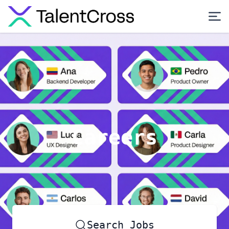
Careers
Search Jobs