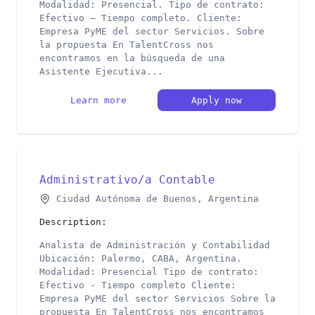
Modalidad: Presencial. Tipo de contrato:
Efectivo – Tiempo completo. Cliente:
Empresa PyME del sector Servicios. Sobre
la propuesta En TalentCross nos
encontramos en la búsqueda de una
Asistente Ejecutiva...
Learn more
Apply now
Administrativo/a Contable
Ciudad Autónoma de Buenos, Argentina
Description:
Analista de Administración y Contabilidad
Ubicación: Palermo, CABA, Argentina.
Modalidad: Presencial Tipo de contrato:
Efectivo - Tiempo completo Cliente:
Empresa PyME del sector Servicios Sobre la
propuesta En TalentCross nos encontramos