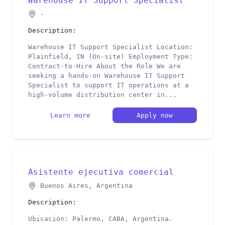
Warehouse IT Support Specialist
-
Description:
Warehouse IT Support Specialist Location:
Plainfield, IN (On-site) Employment Type:
Contract-to-Hire About the Role We are
seeking a hands-on Warehouse IT Support
Specialist to support IT operations at a
high-volume distribution center in...
Learn more
Apply now
Asistente ejecutiva comercial
Buenos Aires, Argentina
Description:
Ubicación: Palermo, CABA, Argentina.