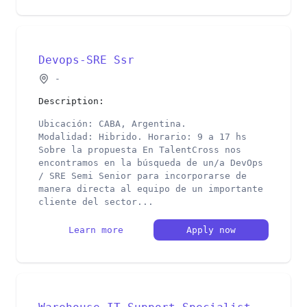
Devops-SRE Ssr
-
Description:
Ubicación: CABA, Argentina.
Modalidad: Hibrido. Horario: 9 a 17 hs
Sobre la propuesta En TalentCross nos
encontramos en la búsqueda de un/a DevOps
/ SRE Semi Senior para incorporarse de
manera directa al equipo de un importante
cliente del sector...
Learn more
Apply now