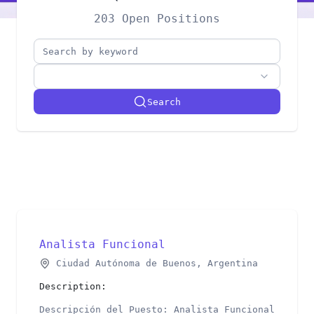
203 Open Positions
Search
Analista Funcional
Ciudad Autónoma de Buenos, Argentina
Description:
Descripción del Puesto: Analista Funcional