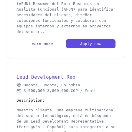
(AFUN) Resumen del Rol: Buscamos un
Analista Funcional (AFUN) para identificar
necesidades del cliente, diseñar
soluciones funcionales y colaborar con
equipos internos y externos en proyectos
del sector...
Learn more
Apply now
Lead Development Rep
Bogotá, Bogota, Colombia
3,500,000-3,800,000 COP / Month
Description:
Nuestro cliente, una empresa multinacional
del sector tecnológico, está en búsqueda
de un Lead Development Representative
(Portugués – Español) para integrarse a su